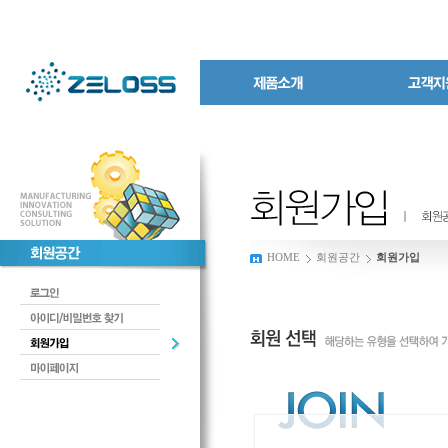
HOME
회원공간
회원가입