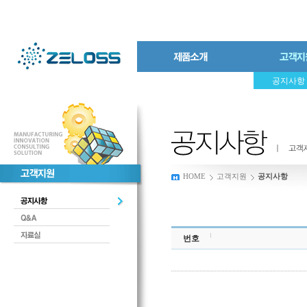
공지사항
HOME
고객지원
공지사항
번호